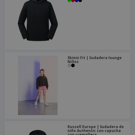
Skinni Fit | Sudadera lounge
Niños
Russell Europe | Sudadera de
niño Authentic con capucha
con cremallera