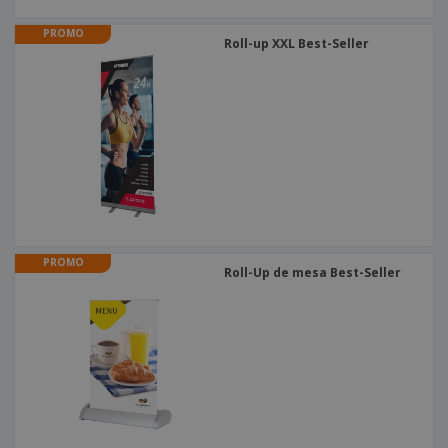
PROMO
Roll-up XXL Best-Seller
PROMO
Roll-Up de mesa Best-Seller