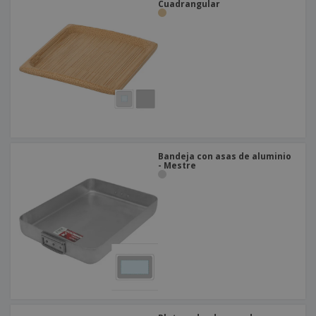
Cuadrangular
Bandeja con asas de aluminio
- Mestre