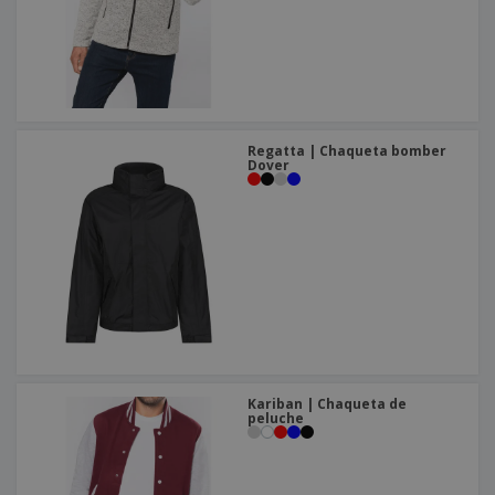
Regatta | Chaqueta bomber
Dover
Kariban | Chaqueta de
peluche