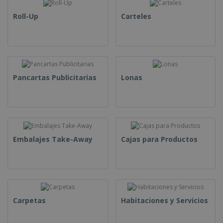
Roll-Up
Carteles
Pancartas Publicitarias
Lonas
Embalajes Take-Away
Cajas para Productos
Carpetas
Habitaciones y Servicios