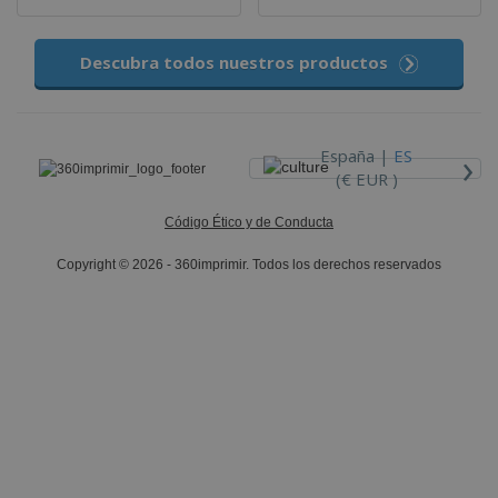
Descubra todos nuestros productos
›
España |
ES
(€ EUR )
Código Ético y de Conducta
Copyright © 2026 - 360imprimir. Todos los derechos reservados