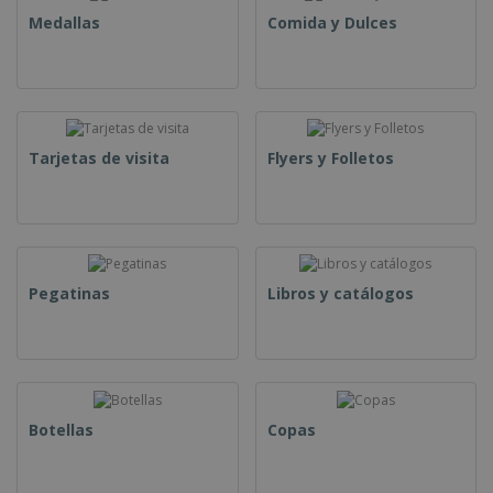
Medallas
Comida y Dulces
Tarjetas de visita
Flyers y Folletos
Pegatinas
Libros y catálogos
Botellas
Copas