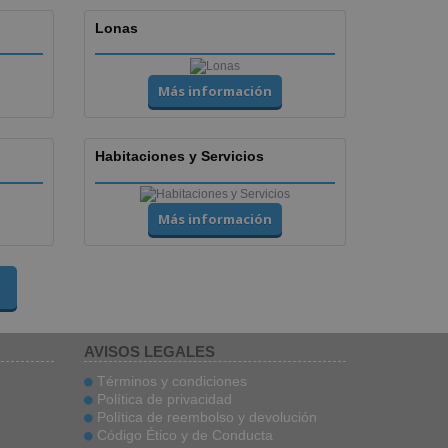
Lonas
Más información
Habitaciones y Servicios
Más información
AVISOS LEGALES
Términos y condiciones
Política de privacidad
Política de reembolso y devolución
Código Ético y de Conducta