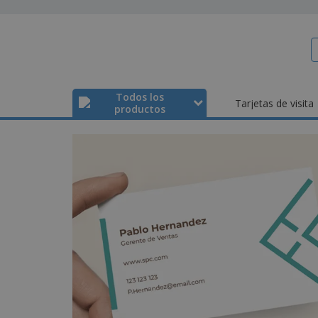
Todos los
Tarjetas de visita
productos