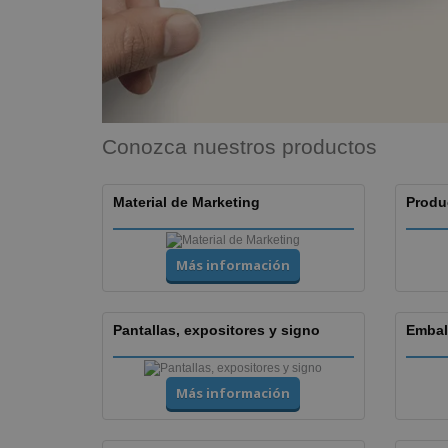
Conozca nuestros productos
Material de Marketing
Produ
Más información
Pantallas, expositores y signo
Embal
Más información