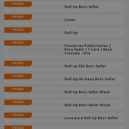
PROMO
Roll-Up Best-Seller
PROMO
Lonas
PROMO
Roll-Up
PROMO
Pancartas Publicitarias |
Para Suelo | 1 Cara | Base
Cruzada - Gris
PROMO
Roll-up XXL Best-Seller
PROMO
Roll-Up de mesa Best-Seller
PROMO
Roll-Up Best-Seller Black
PROMO
Roll-Up Best-Seller Wood
PROMO
Lona para Roll-Up Best-Seller
PROMO