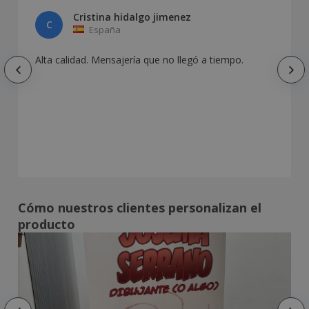
Cristina hidalgo jimenez
C
España
Alta calidad. Mensajería que no llegó a tiempo.
Cómo nuestros clientes personalizan el
producto