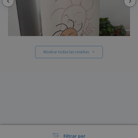
Mostrar todas las reseñas
Filtrar por