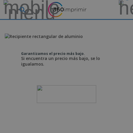
Garantizamos el precio más bajo.
Si encuentra un precio más bajo, se lo
igualamos.