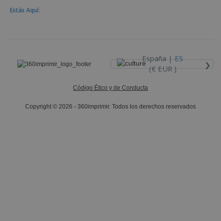
Estás Aquí:
›
España |
ES
(€ EUR )
Código Ético y de Conducta
Copyright © 2026 - 360imprimir. Todos los derechos reservados