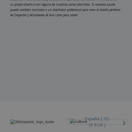
su propio diseño o con alguna de nuestras varias plantillas. Si necesita ayuda
puede también contratar a un diseñador profesional para crear el diseño perfecto
de Deportes y Actividades Al Aire Libre para usted.
›
España |
ES
(€ EUR )