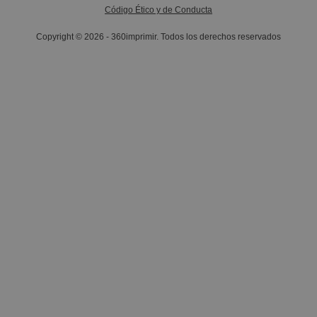
Código Ético y de Conducta
Copyright © 2026 - 360imprimir. Todos los derechos reservados