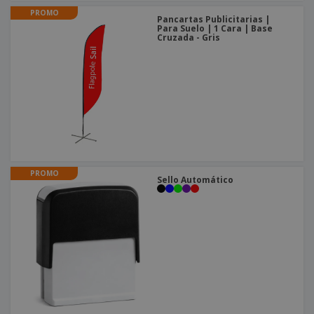
PROMO
Pancartas Publicitarias |
Para Suelo | 1 Cara | Base
Cruzada - Gris
PROMO
Sello Automático