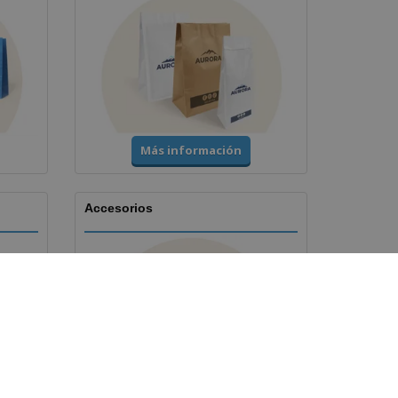
Más información
Accesorios