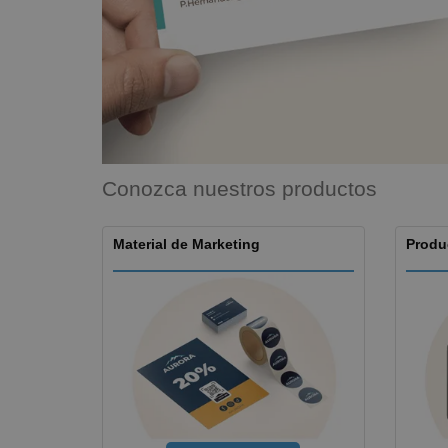
Imanes Personalizados
Lonas
Conozca nuestros productos
Material de Marketing
Produ