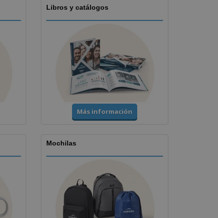
Libros y catálogos
Más información
Mochilas