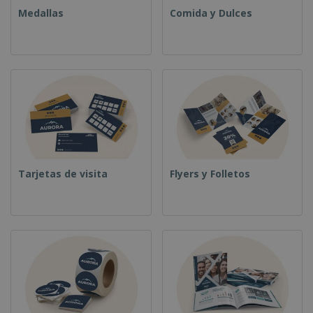
Medallas
Comida y Dulces
Tarjetas de visita
Flyers y Folletos