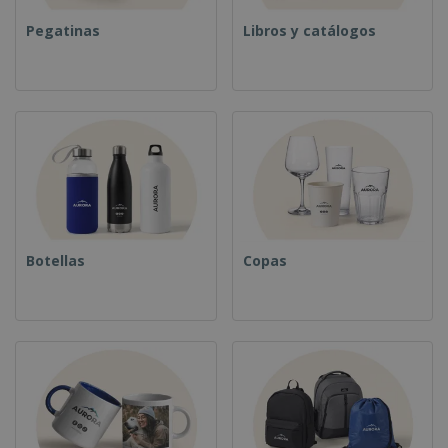
Pegatinas
Libros y catálogos
Botellas
Copas