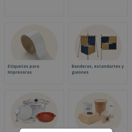
Etiquetas para
Banderas, estandartes y
Impresoras
guiones