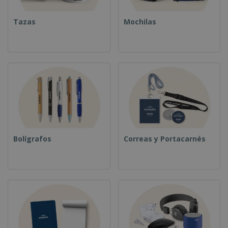
Tazas
Mochilas
Bolígrafos
Correas y Portacarnés