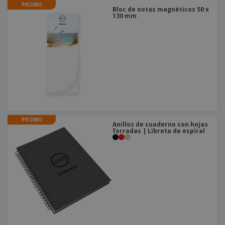
PROMO
Bloc de notas magnéticos 50 x
130 mm
PROMO
Anillos de cuaderno con hojas
forradas | Libreta de espiral