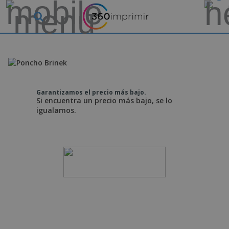
Garantizamos el precio más bajo.
Si encuentra un precio más bajo, se lo
igualamos.