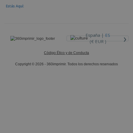
Estás Aquí:
›
España |
ES
(€ EUR )
Código Ético y de Conducta
Copyright © 2026 - 360imprimir. Todos los derechos reservados