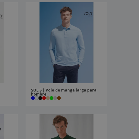
SOL'S | Polo de manga larga para
hombre