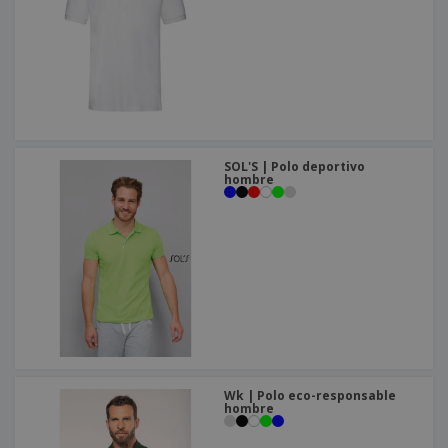
SOL'S | Polo deportivo
hombre
Wk | Polo eco-responsable
hombre