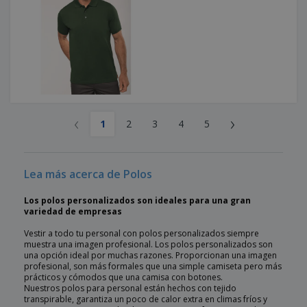
‹
›
1
2
3
4
5
Lea más acerca de Polos
Los polos personalizados son ideales para una gran
variedad de empresas
Vestir a todo tu personal con polos personalizados siempre
muestra una imagen profesional. Los polos personalizados son
una opción ideal por muchas razones. Proporcionan una imagen
profesional, son más formales que una simple camiseta pero más
prácticos y cómodos que una camisa con botones.
Nuestros polos para personal están hechos con tejido
transpirable, garantiza un poco de calor extra en climas fríos y