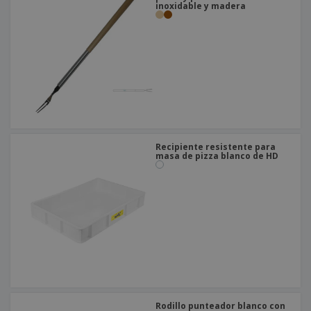
inoxidable y madera
Recipiente resistente para
masa de pizza blanco de HD
Rodillo punteador blanco con