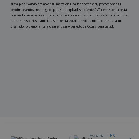
¿Está planificando promover su marca en una feria comercial, promocionar su
próximo evento, crear regalos para sus empleados o clientes? ¡Tenemos lo que está
buscando! Personalice sus productos de Cocina con su propio diseño o con alguna
de nuestras varias plantillas. Si necesita ayuda puede también contratar a un
diseñador profesional para crear el diseño perfecto de Cocina para usted.
›
España |
ES