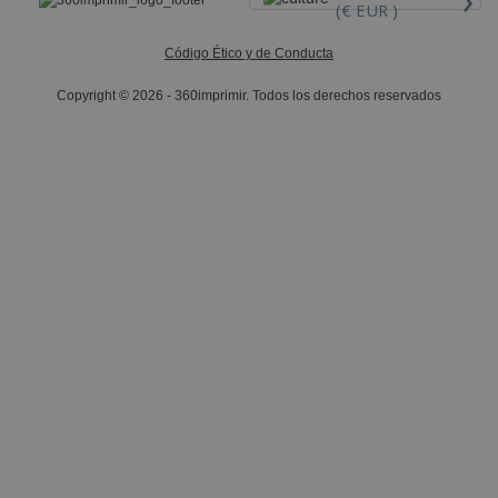
(€ EUR )
Código Ético y de Conducta
Copyright © 2026 - 360imprimir. Todos los derechos reservados