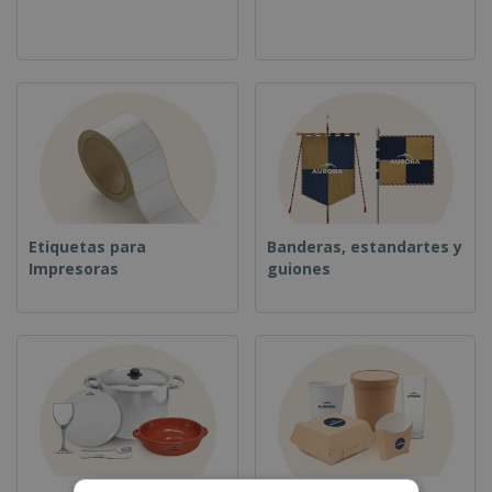
Etiquetas para
Banderas, estandartes y
Impresoras
guiones