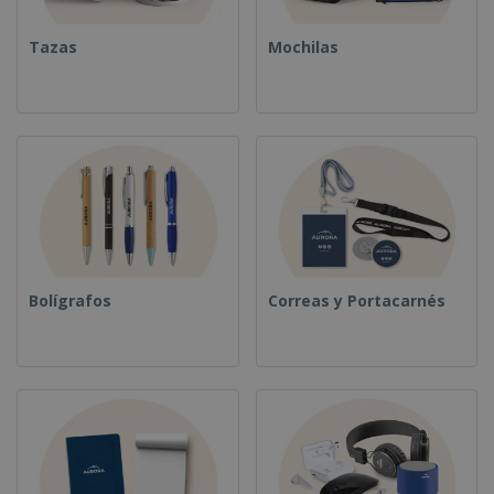
Tazas
Mochilas
Bolígrafos
Correas y Portacarnés