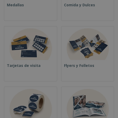
Medallas
Comida y Dulces
Tarjetas de visita
Flyers y Folletos