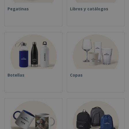
Pegatinas
Libros y catálogos
Botellas
Copas