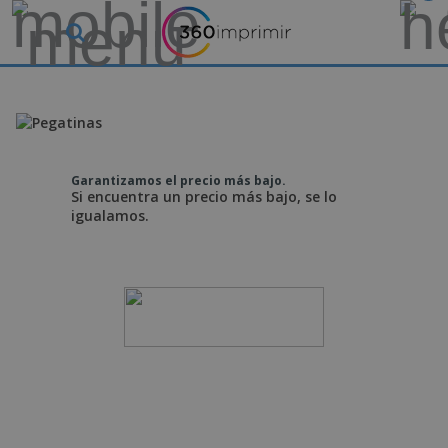
Garantizamos el precio más bajo.
Si encuentra un precio más bajo, se lo
igualamos.