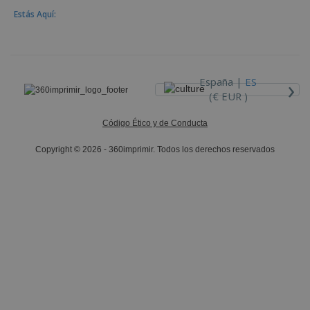
Estás Aquí:
›
España |
ES
(€ EUR )
Código Ético y de Conducta
Copyright © 2026 - 360imprimir. Todos los derechos reservados