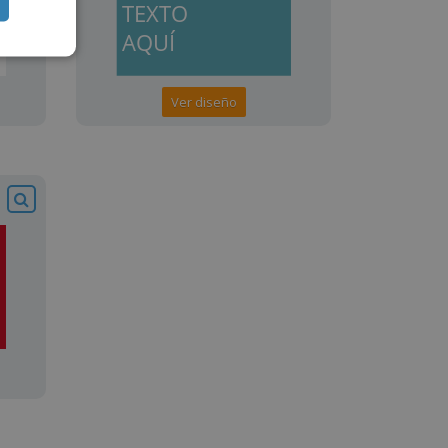
Ver diseño