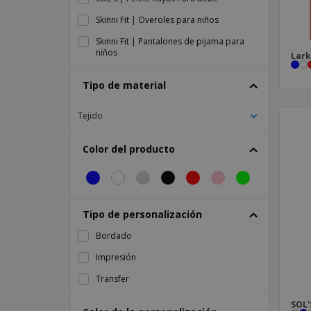
Skinni Fit | Overoles para niños
Skinni Fit | Pantalones de pijama para
niños
Lark
Tipo de material
Tejido
Color del producto
Tipo de personalización
Bordado
Impresión
Transfer
SOL'