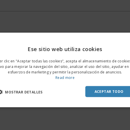
Código Ético y de Conducta
Ese sitio web utiliza cookies
ENGL
er clic en "Aceptar todas las cookies", acepta el almacenamiento de cookie
POR
ivo para mejorar la navegación del sitio, analizar el uso del sitio, ayudar en
esfuerzos de marketing y permitir la personalización de anuncios.
SPAN
Read more
ACEPTAR TODO
MOSTRAR DETALLES