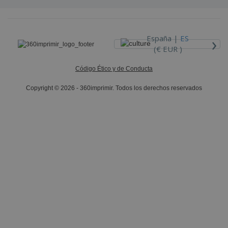
›
España |
ES
(€ EUR )
Código Ético y de Conducta
Copyright © 2026 - 360imprimir. Todos los derechos reservados