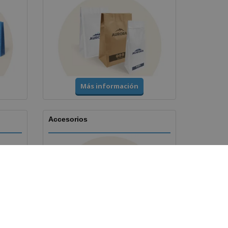
Más información
Accesorios