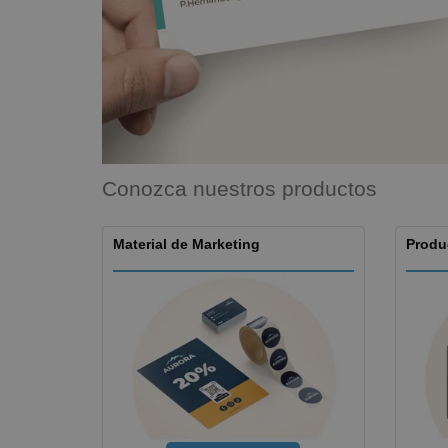
Imanes Personalizados
Lonas
Conozca nuestros productos
Material de Marketing
Produ