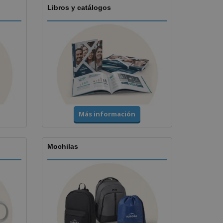
Libros y catálogos
Más información
Mochilas