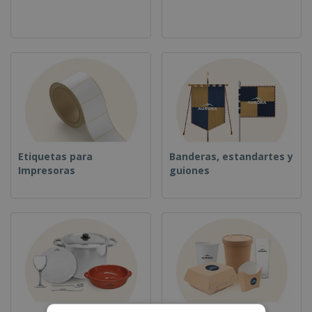
Etiquetas para
Banderas, estandartes y
Impresoras
guiones