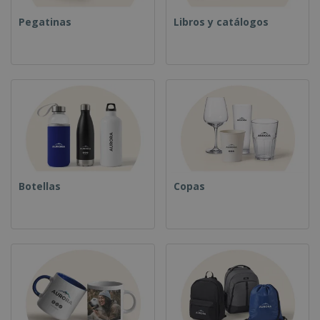
Pegatinas
Libros y catálogos
Botellas
Copas