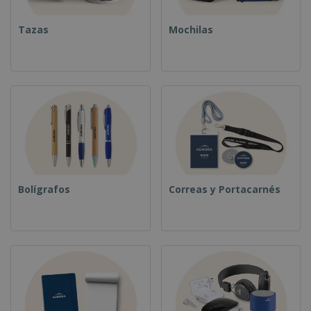
Tazas
Mochilas
Bolígrafos
Correas y Portacarnés