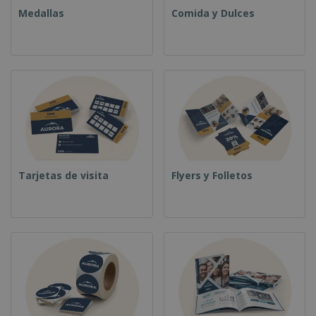
Medallas
Comida y Dulces
Tarjetas de visita
Flyers y Folletos