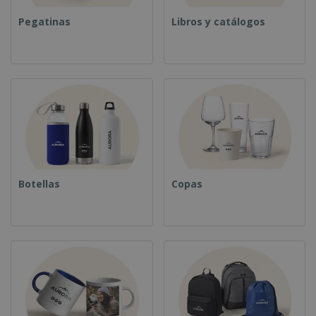
Pegatinas
Libros y catálogos
Botellas
Copas