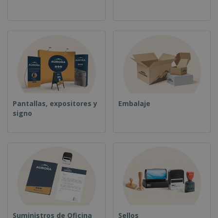
Pantallas, expositores y
Embalaje
signo
Suministros de Oficina
Sellos