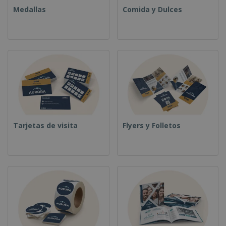
Medallas
Comida y Dulces
Tarjetas de visita
Flyers y Folletos