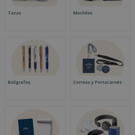
Tazas
Mochilas
Bolígrafos
Correas y Portacarnés