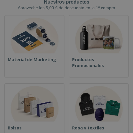
Nuestros productos
Aproveche los 5,00 € de descuento en la 1ª compra
Material de Marketing
Productos
Promocionales
Bolsas
Ropa y textiles