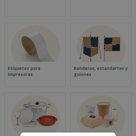
Etiquetas para
Banderas, estandartes y
Impresoras
guiones