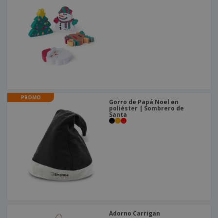
PROMO
Gorro de Papá Noel en
poliéster | Sombrero de
Santa
Adorno Carrigan