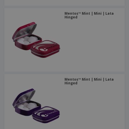
Mentos™ Mint | Mini | Lata
Hinged
Mentos™ Mint | Mini | Lata
Hinged