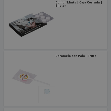
Compli'Mints | Caja Cerrada |
Blister
Caramelo con Palo - Fruta