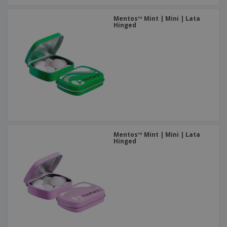
Mentos™ Mint | Mini | Lata
Hinged
Mentos™ Mint | Mini | Lata
Hinged