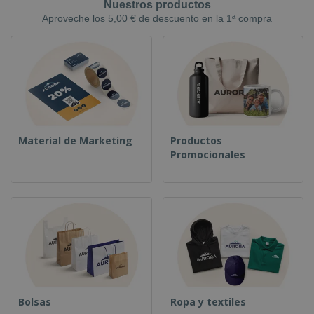
Nuestros productos
Aproveche los 5,00 € de descuento en la 1ª compra
Material de Marketing
Productos
Promocionales
Bolsas
Ropa y textiles