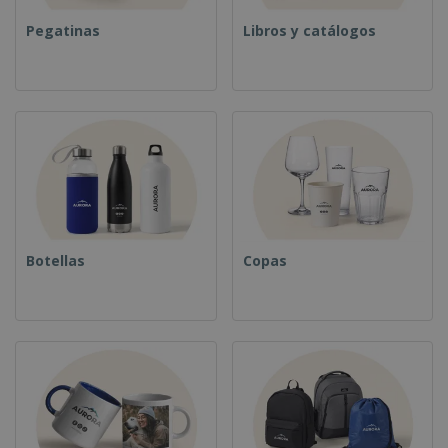
Pegatinas
Libros y catálogos
Botellas
Copas