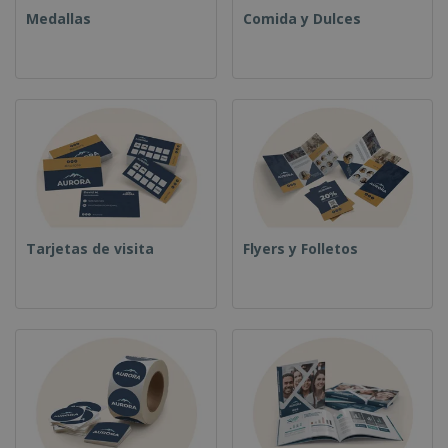
Medallas
Comida y Dulces
Tarjetas de visita
Flyers y Folletos