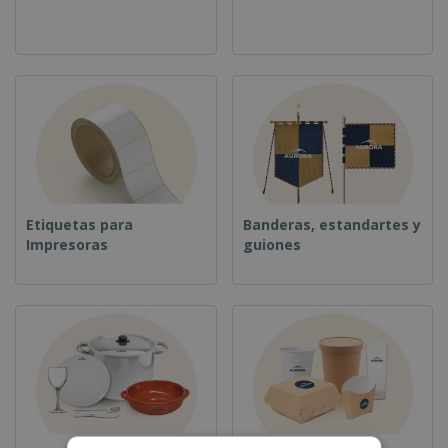
Etiquetas para
Banderas, estandartes y
Impresoras
guiones