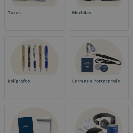
Tazas
Mochilas
Bolígrafos
Correas y Portacarnés