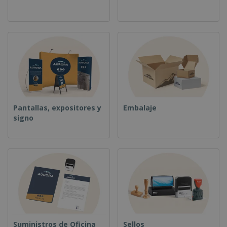
Pantallas, expositores y
Embalaje
signo
Suministros de Oficina
Sellos