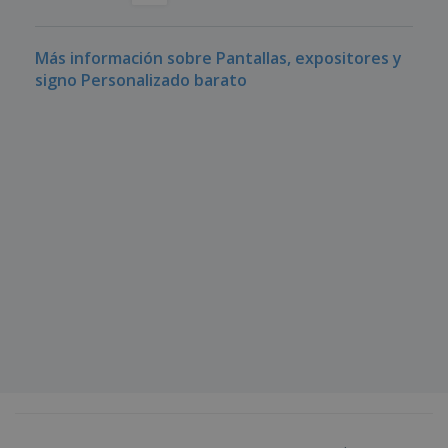
Más información sobre Pantallas, expositores y
signo Personalizado barato