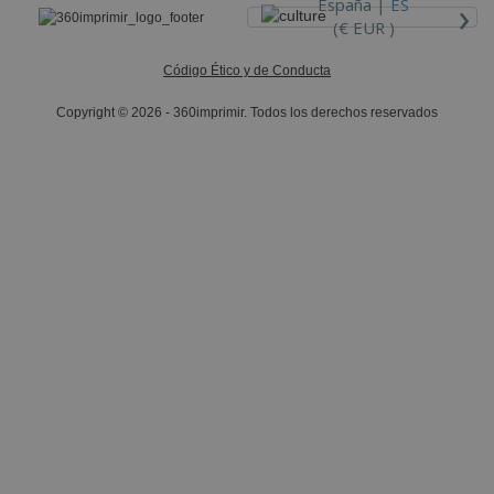
›
España |
ES
(€ EUR )
Código Ético y de Conducta
Copyright © 2026 - 360imprimir. Todos los derechos reservados