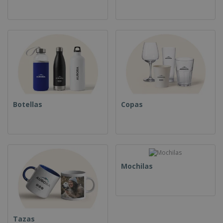
Botellas
Copas
Mochilas
Tazas