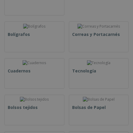
Bolígrafos
Correas y Portacarnés
Cuadernos
Tecnología
Bolsos tejidos
Bolsas de Papel