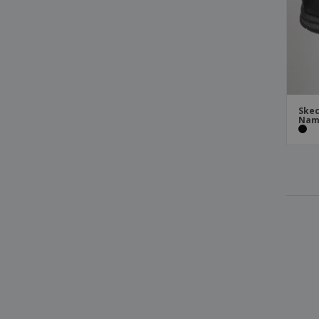
Skec
Nam