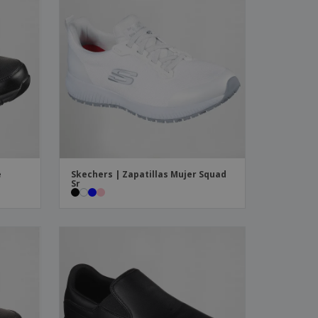
e
Skechers | Zapatillas Mujer Squad
Sr