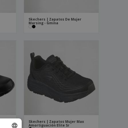
Skechers | Zapatos De Mujer
Marsing - Gmina
 Flex
Skechers | Zapatos Mujer Max
Amortiguación Elite Sr