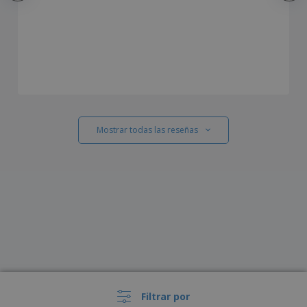
Mostrar todas las reseñas
Filtrar por