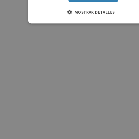
MOSTRAR DETALLES