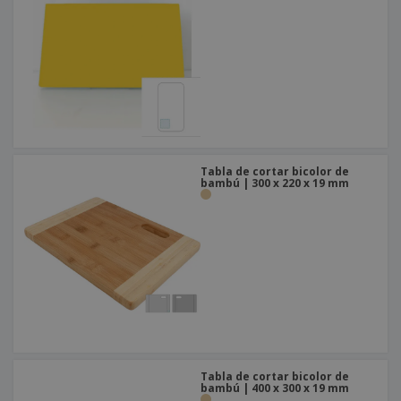
Tabla de cortar bicolor de
bambú | 300 x 220 x 19 mm
Tabla de cortar bicolor de
bambú | 400 x 300 x 19 mm