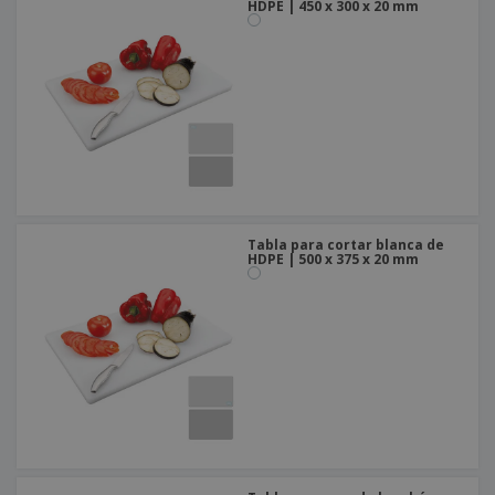
HDPE | 450 x 300 x 20 mm
Tabla para cortar blanca de
HDPE | 500 x 375 x 20 mm