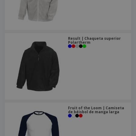
Result | Chaqueta superior
Polartherm
Fruit of the Loom | Camiseta
de béisbol de manga larga