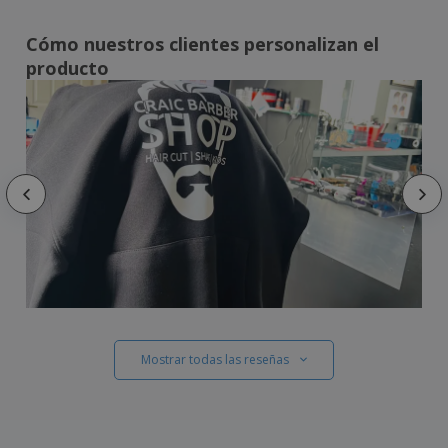
Cómo nuestros clientes personalizan el
producto
Mostrar todas las reseñas