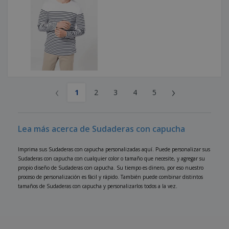
‹
›
1
2
3
4
5
Lea más acerca de Sudaderas con capucha
Imprima sus Sudaderas con capucha personalizadas aquí. Puede personalizar sus
Sudaderas con capucha con cualquier color o tamaño que necesite, y agregar su
propio diseño de Sudaderas con capucha. Su tiempo es dinero, por eso nuestro
proceso de personalización es fácil y rápido. También puede combinar distintos
tamaños de Sudaderas con capucha y personalizarlos todos a la vez.