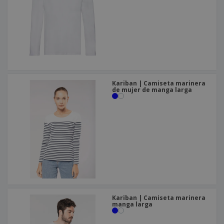
Kariban | Camiseta marinera
de mujer de manga larga
Kariban | Camiseta marinera
manga larga