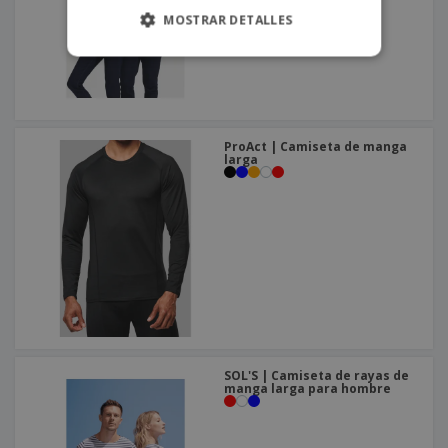
MOSTRAR DETALLES
ProAct | Camiseta de manga
larga
SOL'S | Camiseta de rayas de
manga larga para hombre