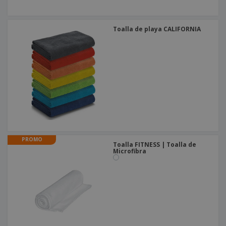
Toalla de playa CALIFORNIA
PROMO
Toalla FITNESS | Toalla de
Microfibra