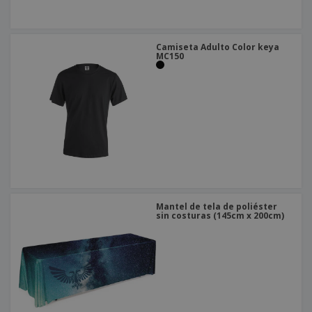
Camiseta Adulto Color keya
MC150
Mantel de tela de poliéster
sin costuras (145cm x 200cm)