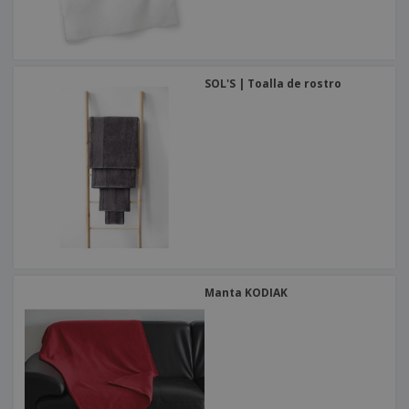
SOL'S | Toalla de rostro
Manta KODIAK