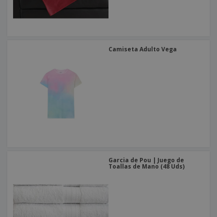
Camiseta Adulto Vega
Garcia de Pou | Juego de
Toallas de Mano (48 Uds)