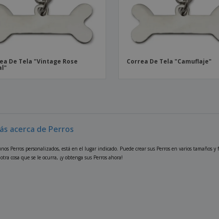
ea De Tela "Vintage Rose
Correa De Tela "Camuflaje"
al"
ás acerca de Perros
nos Perros personalizados, está en el lugar indicado. Puede crear sus Perros en varios tamaños y 
otra cosa que se le ocurra, ¡y obtenga sus Perros ahora!