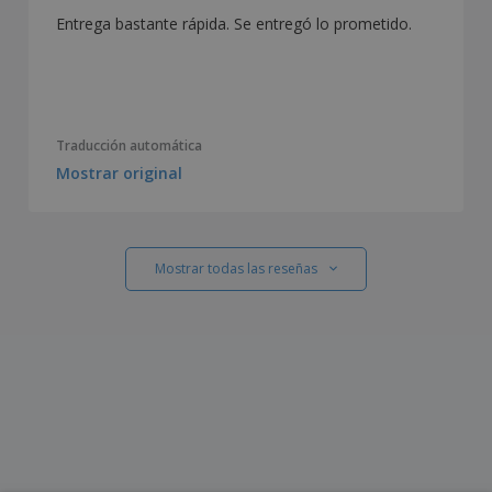
Entrega bastante rápida. Se entregó lo prometido.
Traducción automática
Mostrar original
Mostrar todas las reseñas