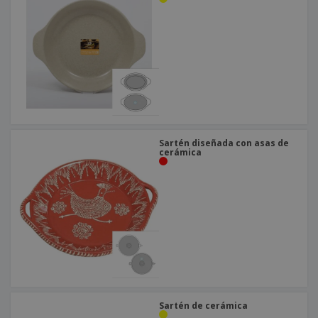
Sartén diseñada con asas de
cerámica
Sartén de cerámica