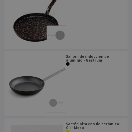
Sartén de inducción de
aluminio - Gastrum
Sartén alta con de cerámica -
Cli - Mesa