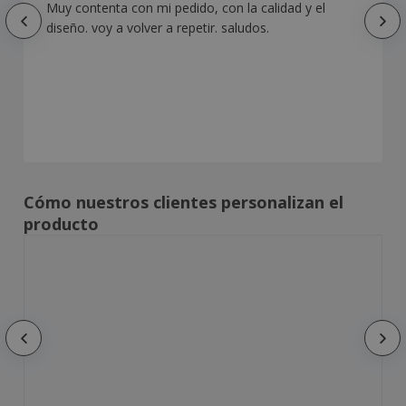
Muy contenta con mi pedido, con la calidad y el
diseño. voy a volver a repetir. saludos.
Cómo nuestros clientes personalizan el
producto