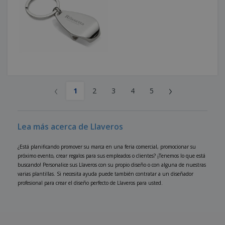
‹
›
1
2
3
4
5
Lea más acerca de Llaveros
¿Está planificando promover su marca en una feria comercial, promocionar su
próximo evento, crear regalos para sus empleados o clientes? ¡Tenemos lo que está
buscando! Personalice sus Llaveros con su propio diseño o con alguna de nuestras
varias plantillas. Si necesita ayuda puede también contratar a un diseñador
profesional para crear el diseño perfecto de Llaveros para usted.