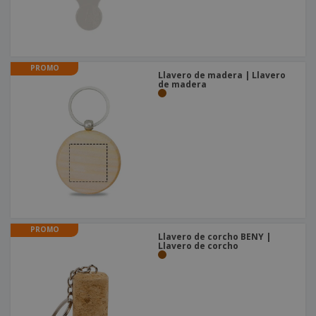
PROMO
Llavero de madera | Llavero
de madera
PROMO
Llavero de corcho BENY |
Llavero de corcho