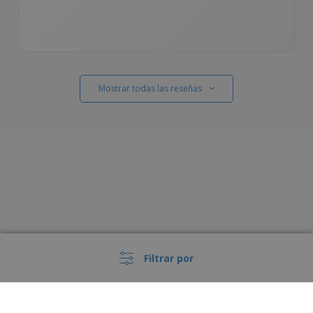
Mostrar todas las reseñas
Filtrar por