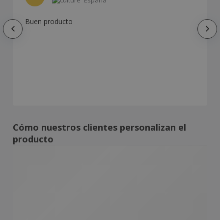
España
Buen producto
Cómo nuestros clientes personalizan el
producto