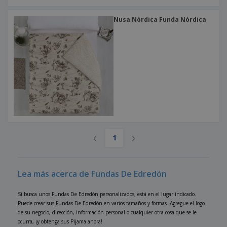
Nusa Nórdica Funda Nórdica
‹
›
1
Lea más acerca de Fundas De Edredón
Si busca unos Fundas De Edredón personalizados, está en el lugar indicado.
Puede crear sus Fundas De Edredón en varios tamaños y formas. Agregue el logo
de su negocio, dirección, información personal o cualquier otra cosa que se le
ocurra, ¡y obtenga sus Pijama ahora!