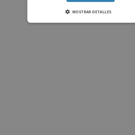
MOSTRAR DETALLES