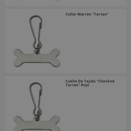
Collar Marrón "Tartan"
Cuello De Tejido "Checked
Tartan" Rojo