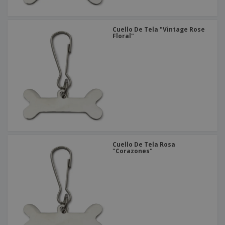
Cuello De Tela "Vintage Rose
Floral"
Cuello De Tela Rosa
"Corazones"