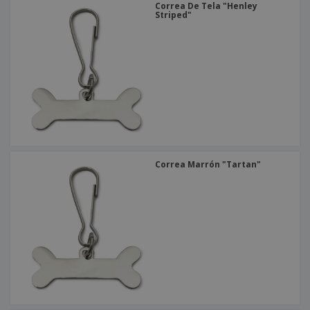
Correa De Tela "Henley
Striped"
Correa Marrón "Tartan"