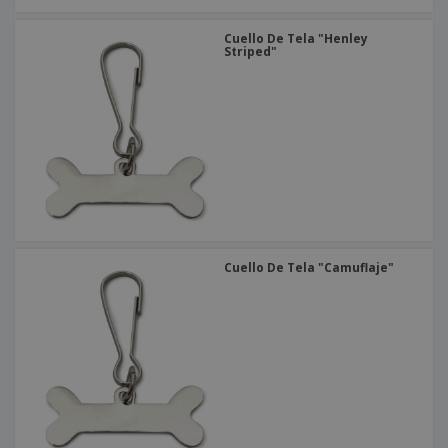
Cuello De Tela "Henley
Striped"
Cuello De Tela "Camuflaje"