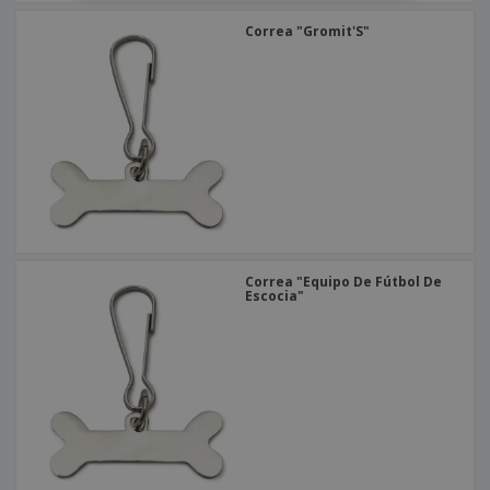
Correa "Gromit'S"
Correa "Equipo De Fútbol De
Escocia"