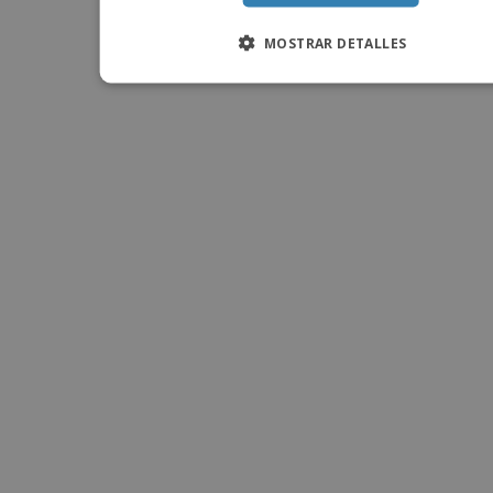
MOSTRAR DETALLES