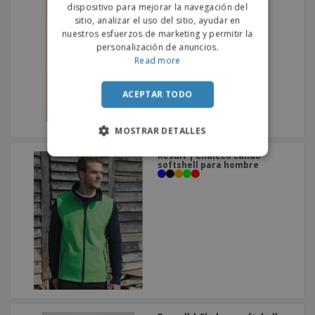
mangas para hombre
dispositivo para mejorar la navegación del
sitio, analizar el uso del sitio, ayudar en
nuestros esfuerzos de marketing y permitir la
personalización de anuncios.
Read more
ACEPTAR TODO
MOSTRAR DETALLES
Result | Chaleco cálido
softshell para hombre