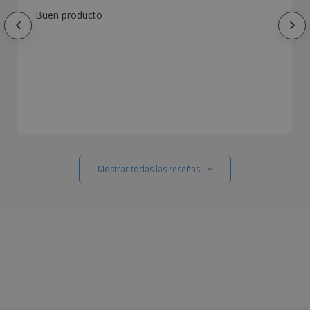
Buen producto
Mostrar todas las reseñas