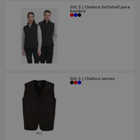
SOL'S | Chaleco Softshell para
hombre
SOL'S | Chaleco unisex