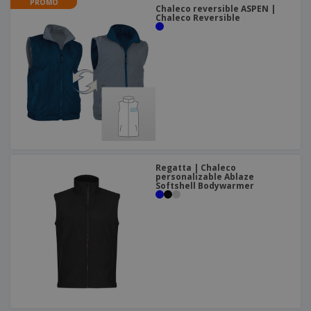
PROMO
Chaleco reversible ASPEN |
Chaleco Reversible
Regatta | Chaleco
personalizable Ablaze
Softshell Bodywarmer