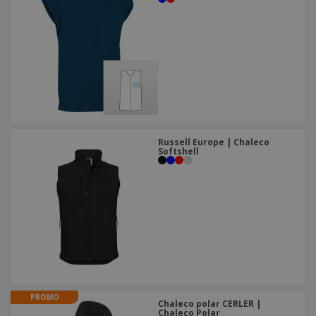
Russell Europe | Chaleco
Softshell
PROMO
Chaleco polar CERLER |
Chaleco Polar