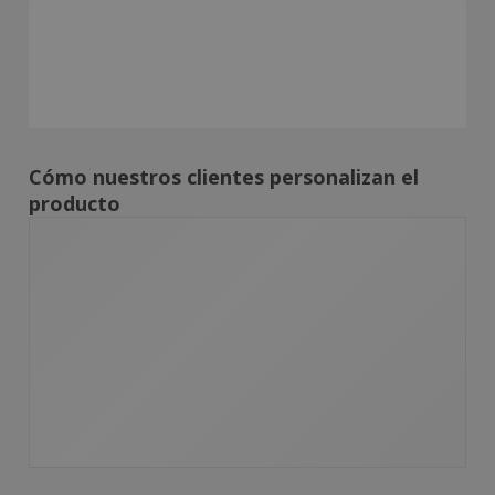
Cómo nuestros clientes personalizan el
producto