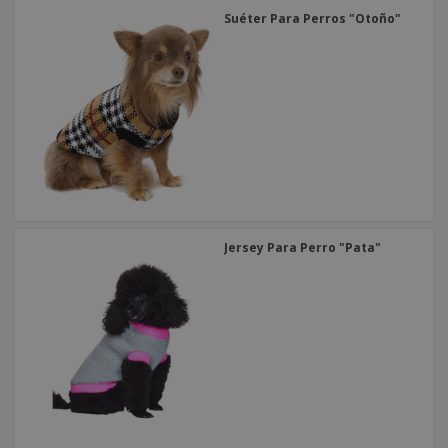
Suéter Para Perros "Otoño"
Jersey Para Perro "Pata"