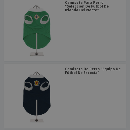
Camiseta Para Perro
"Selección De Fútbol De
Irlanda Del Norte"
Camiseta De Perro "Equipo De
Fútbol De Escocia"